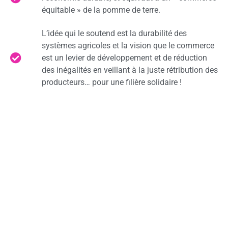
équitable » de la pomme de terre.
L’idée qui le soutend est la durabilité des
systèmes agricoles et la vision que le commerce
est un levier de développement et de réduction
des inégalités en veillant à la juste rétribution des
producteurs… pour une filière solidaire !