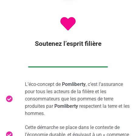
Soutenez l’esprit filière
L’éco-concept de
Pomliberty
, c’est l’assurance
pour tous les acteurs de la filière et les
consommateurs que les pommes de terre
produites par
Pomliberty
respectent la terre et les
hommes.
Cette démarche se place dans le contexte de
l’économie durable, et équivaut à un « commerce