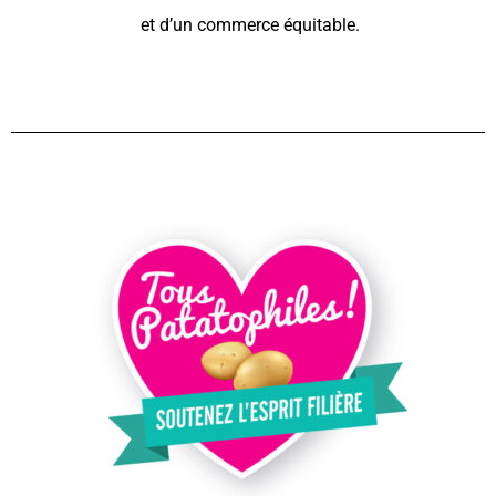
et d’un commerce équitable.