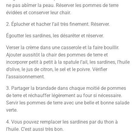
ne pas abîmer la peau. Réserver les pommes de terre
évidées et conserver leur chair.
2. Éplucher et hacher l’ail très finement. Réserver.
Égoutter les sardines, les désarêter et réserver.
Verser la crème dans une casserole et la faire bouillir.
Ajouter aussitôt la chair des pommes de terre et
incorporer petit à petit à la spatule l’ail, les sardines, l’huile
d’olive, le jus de citron, le sel et le poivre. Vérifier
l’assaisonnement.
3. Partager la brandade dans chaque moitié de pommes
de terre et réchauffer légèrement au four si nécessaire.
Servir les pommes de terre avec une belle et bonne salade
verte.
4. Vous pouvez remplacer les sardines par du thon à
l’huile. C’est aussi très bon.