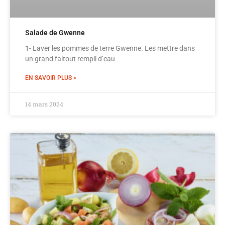
Salade de Gwenne
1- Laver les pommes de terre Gwenne. Les mettre dans
un grand faitout rempli d’eau
EN SAVOIR PLUS >
14 mars 2024