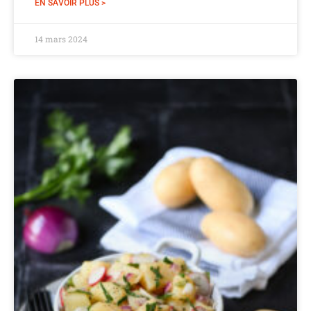
EN SAVOIR PLUS >
14 mars 2024