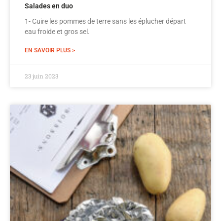
Salades en duo
1- Cuire les pommes de terre sans les éplucher départ
eau froide et gros sel.
EN SAVOIR PLUS >
23 juin 2023