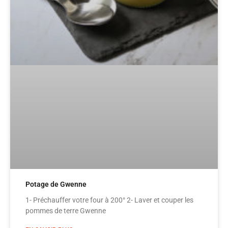
Potage de Gwenne
1- Préchauffer votre four à 200° 2- Laver et couper les
pommes de terre Gwenne