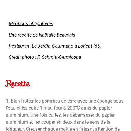
Mentions obligatoires
Une recette de Nathalie Beauvais
Restaurant Le Jardin Gourmand à Lorient (56)
Crédit photo : F. Schmitt-Germicopa
Recette
1. Bien frotter les pommes de terre avec une éponge sous
l’eau et les cuire 1 h au four à 200°C dans du papier
aluminium. Une fois cuites, les débarrasser du papier
aluminium et les couper en deux dans le sens de la
longueur. Creuser chaque moitié en faisant attention de