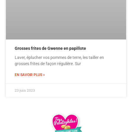
Grosses frites de Gwenne en papillote
Laver, éplucher vos pommes de terre, les tailler en
grosses frites de façon régulière. Sur
EN SAVOIR PLUS >
23 juin 2023